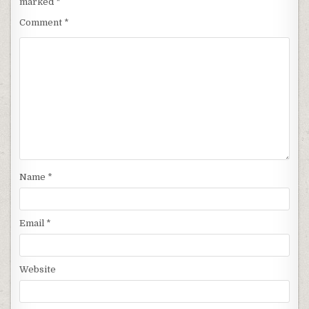
marked
*
Comment
*
Name
*
Email
*
Website