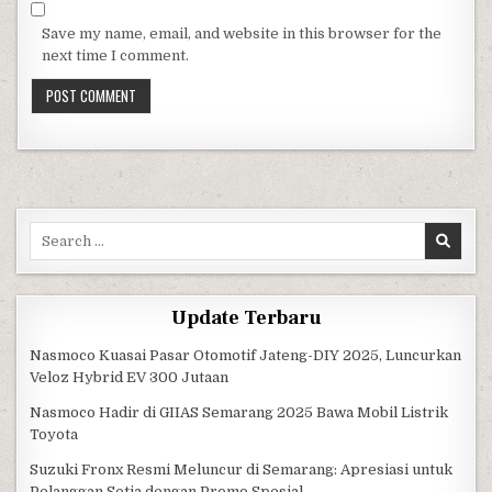
Save my name, email, and website in this browser for the
next time I comment.
Search for:
Update Terbaru
Nasmoco Kuasai Pasar Otomotif Jateng-DIY 2025, Luncurkan
Veloz Hybrid EV 300 Jutaan
Nasmoco Hadir di GIIAS Semarang 2025 Bawa Mobil Listrik
Toyota
Suzuki Fronx Resmi Meluncur di Semarang: Apresiasi untuk
Pelanggan Setia dengan Promo Spesial