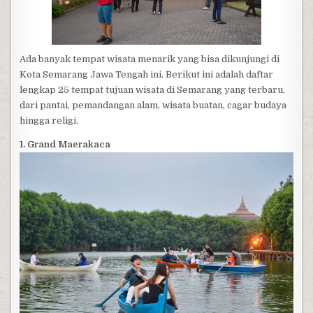
Ada banyak tempat wisata menarik yang bisa dikunjungi di
Kota Semarang Jawa Tengah ini. Berikut ini adalah daftar
lengkap 25 tempat tujuan wisata di Semarang yang terbaru,
dari pantai, pemandangan alam, wisata buatan, cagar budaya
hingga religi.
1. Grand Maerakaca