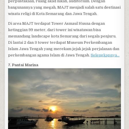
perpustakaan, ruang akad nikah, auditorium. Dengan
bangunannya yang megah, MAJT menjadi salah satu destinasi
wisata religi di Kota Semarang dan Jawa Tengah.
Di area MAJT terdapat Tower Asmaul Husna dengan
ketinggian 99 meter, dari tower ini wisatawan bisa
memandang landscape kota Semarang dari segala penjuru.
Di lantai 2 dan 3 tower terdapat Museum Perkembangan
Islam Jawa Tengah yang merekam jejak jejak perjalanan dan
perkembangan agama Islam di Jawa Tengah.
Selengkapnya…
7. Pantai Marina