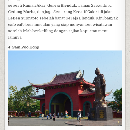
seperti Rumah Akar, Gereja Blenduk, Taman Srigunting,
Gedung Marba, dan juga Semarang Kreatif Galeri di jalan
Letjen Suprapto sebelah barat Gereja Blenduk. Kini banyak
cafe cafe bermunculan yang siap menyambut wisatawan
setelah lelah berkeliling dengan sajian kopi atau menu
lainnya.
4. Sam Poo Kong