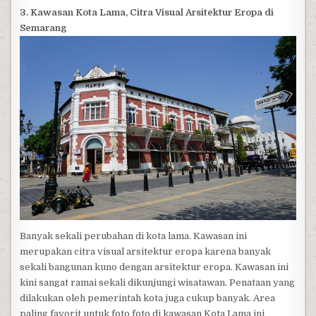
3. Kawasan Kota Lama, Citra Visual Arsitektur Eropa di
Semarang
Banyak sekali perubahan di kota lama. Kawasan ini
merupakan citra visual arsitektur eropa karena banyak
sekali bangunan kuno dengan arsitektur eropa. Kawasan ini
kini sangat ramai sekali dikunjungi wisatawan. Penataan yang
dilakukan oleh pemerintah kota juga cukup banyak. Area
paling favorit untuk foto foto di kawasan Kota Lama ini