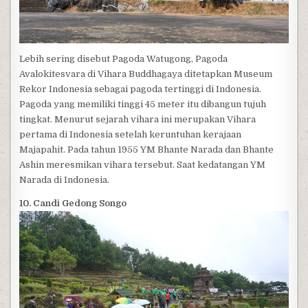
Lebih sering disebut Pagoda Watugong, Pagoda
Avalokitesvara di Vihara Buddhagaya ditetapkan Museum
Rekor Indonesia sebagai pagoda tertinggi di Indonesia.
Pagoda yang memiliki tinggi 45 meter itu dibangun tujuh
tingkat. Menurut sejarah vihara ini merupakan Vihara
pertama di Indonesia setelah keruntuhan kerajaan
Majapahit. Pada tahun 1955 YM Bhante Narada dan Bhante
Ashin meresmikan vihara tersebut. Saat kedatangan YM
Narada di Indonesia.
10. Candi Gedong Songo