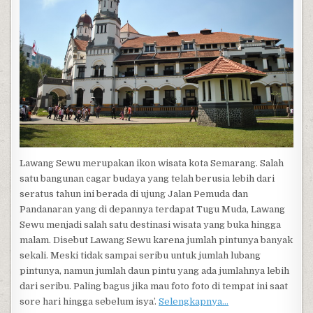
Lawang Sewu merupakan ikon wisata kota Semarang. Salah
satu bangunan cagar budaya yang telah berusia lebih dari
seratus tahun ini berada di ujung Jalan Pemuda dan
Pandanaran yang di depannya terdapat Tugu Muda, Lawang
Sewu menjadi salah satu destinasi wisata yang buka hingga
malam. Disebut Lawang Sewu karena jumlah pintunya banyak
sekali. Meski tidak sampai seribu untuk jumlah lubang
pintunya, namun jumlah daun pintu yang ada jumlahnya lebih
dari seribu. Paling bagus jika mau foto foto di tempat ini saat
sore hari hingga sebelum isya’.
Selengkapnya…