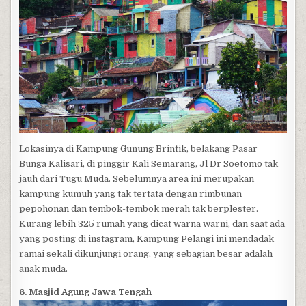
Lokasinya di Kampung Gunung Brintik, belakang Pasar
Bunga Kalisari, di pinggir Kali Semarang, Jl Dr Soetomo tak
jauh dari Tugu Muda. Sebelumnya area ini merupakan
kampung kumuh yang tak tertata dengan rimbunan
pepohonan dan tembok-tembok merah tak berplester.
Kurang lebih 325 rumah yang dicat warna warni, dan saat ada
yang posting di instagram, Kampung Pelangi ini mendadak
ramai sekali dikunjungi orang, yang sebagian besar adalah
anak muda.
6. Masjid Agung Jawa Tengah