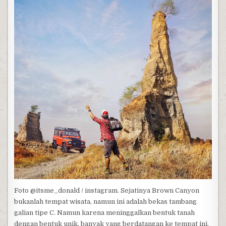
Foto @itsme_donald / instagram. Sejatinya Brown Canyon
bukanlah tempat wisata, namun ini adalah bekas tambang
galian tipe C. Namun karena meninggalkan bentuk tanah
dengan bentuk unik, banyak yang berdatangan ke tempat ini.