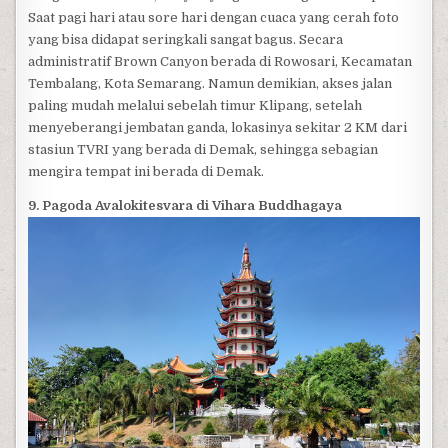
Saat pagi hari atau sore hari dengan cuaca yang cerah foto
yang bisa didapat seringkali sangat bagus. Secara
administratif Brown Canyon berada di Rowosari, Kecamatan
Tembalang, Kota Semarang. Namun demikian, akses jalan
paling mudah melalui sebelah timur Klipang, setelah
menyeberangi jembatan ganda, lokasinya sekitar 2 KM dari
stasiun TVRI yang berada di Demak, sehingga sebagian
mengira tempat ini berada di Demak.
9. Pagoda Avalokitesvara di Vihara Buddhagaya