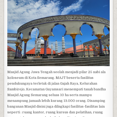
Masjid Agung Jawa Tengah seolah menjadi pilar 25 nabi ala
koloseum di Kota Semarang. MAJT beserta fasilitas
pendukungnya terletak di jalan Gajah Raya, Kelurahan
Sambirejo, Kecamatan Gayamsari menempati tanah bandha
Masjid Agung Semarang seluas 10 ha serta mampu
menampung jamaah lebih kurang 13.000 orang. Disamping
bangunan Masjid disini juga dilngkapi fasilitas-fasilitas lain
seperti : ruang kantor, ruang kursus dan pelatihan, ruang