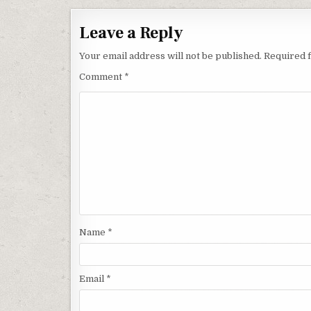
Leave a Reply
Your email address will not be published.
Required 
Comment
*
Name
*
Email
*