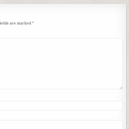
fields are marked
*