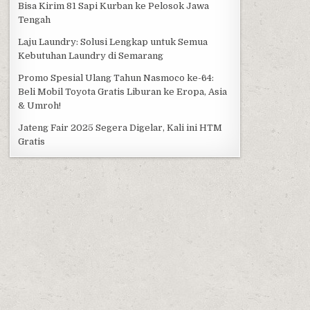
Bisa Kirim 81 Sapi Kurban ke Pelosok Jawa
Tengah
Laju Laundry: Solusi Lengkap untuk Semua
Kebutuhan Laundry di Semarang
Promo Spesial Ulang Tahun Nasmoco ke-64:
Beli Mobil Toyota Gratis Liburan ke Eropa, Asia
& Umroh!
Jateng Fair 2025 Segera Digelar, Kali ini HTM
Gratis