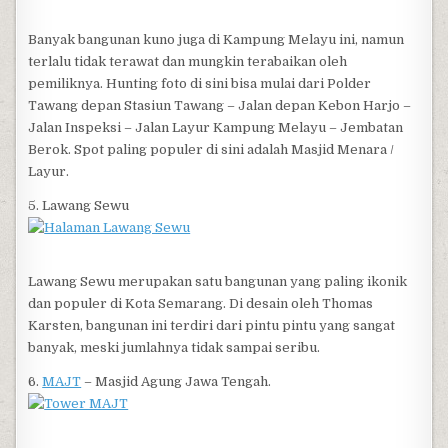
Banyak bangunan kuno juga di Kampung Melayu ini, namun
terlalu tidak terawat dan mungkin terabaikan oleh
pemiliknya. Hunting foto di sini bisa mulai dari Polder
Tawang depan Stasiun Tawang – Jalan depan Kebon Harjo –
Jalan Inspeksi – Jalan Layur Kampung Melayu – Jembatan
Berok. Spot paling populer di sini adalah Masjid Menara /
Layur.
5. Lawang Sewu
Lawang Sewu merupakan satu bangunan yang paling ikonik
dan populer di Kota Semarang. Di desain oleh Thomas
Karsten, bangunan ini terdiri dari pintu pintu yang sangat
banyak, meski jumlahnya tidak sampai seribu.
6.
MAJT
– Masjid Agung Jawa Tengah.