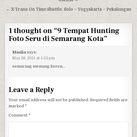
← X-Trans On Time Shuttle, Solo – Yogyakarta – Pekalongan
1 thought on “
9 Tempat Hunting
Foto Seru di Semarang Kota
”
Maulia
says:
May 26, 2015 at 5:52 pm
semarang memang keren…
Leave a Reply
Your email address will not be published.
Required fields are
marked
*
Comment
*