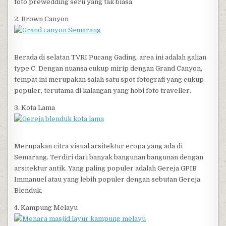
foto prewedding seru yang tak biasa.
2. Brown Canyon
Berada di selatan TVRI Pucang Gading, area ini adalah galian
type C. Dengan nuansa cukup mirip dengan Grand Canyon,
tempat ini merupakan salah satu spot fotografi yang cukup
populer, terutama di kalangan yang hobi foto traveller.
3. Kota Lama
Merupakan citra visual arsitektur eropa yang ada di
Semarang. Terdiri dari banyak bangunan bangunan dengan
arsitektur antik. Yang paling populer adalah Gereja GPIB
Immanuel atau yang lebih populer dengan sebutan Gereja
Blenduk.
4. Kampung Melayu