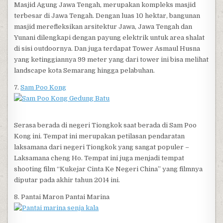
Masjid Agung Jawa Tengah, merupakan kompleks masjid
terbesar di Jawa Tengah. Dengan luas 10 hektar, bangunan
masjid merefleksikan arsitektur Jawa, Jawa Tengah dan
Yunani dilengkapi dengan payung elektrik untuk area shalat
di sisi outdoornya. Dan juga terdapat Tower Asmaul Husna
yang ketinggiannya 99 meter yang dari tower ini bisa melihat
landscape kota Semarang hingga pelabuhan.
7.
Sam Poo Kong
Serasa berada di negeri Tiongkok saat berada di Sam Poo
Kong ini. Tempat ini merupakan petilasan pendaratan
laksamana dari negeri Tiongkok yang sangat populer –
Laksamana cheng Ho. Tempat ini juga menjadi tempat
shooting film “Kukejar Cinta Ke Negeri China” yang filmnya
diputar pada akhir tahun 2014 ini.
8. Pantai Maron Pantai Marina