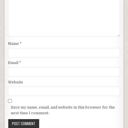
Name
*
Email
*
Website
Save my name, email, and website in this browser for the
next time I comment.