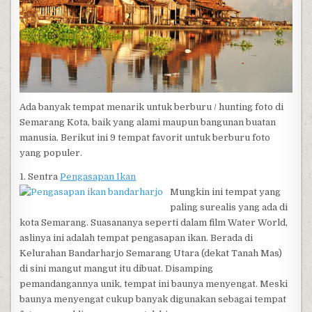
Ada banyak tempat menarik untuk berburu / hunting foto di
Semarang Kota, baik yang alami maupun bangunan buatan
manusia. Berikut ini 9 tempat favorit untuk berburu foto
yang populer.
1. Sentra
Pengasapan Ikan
Mungkin ini tempat yang
paling surealis yang ada di
kota Semarang. Suasananya seperti dalam film Water World,
aslinya ini adalah tempat pengasapan ikan. Berada di
Kelurahan Bandarharjo Semarang Utara (dekat Tanah Mas)
di sini mangut mangut itu dibuat. Disamping
pemandangannya unik, tempat ini baunya menyengat. Meski
baunya menyengat cukup banyak digunakan sebagai tempat