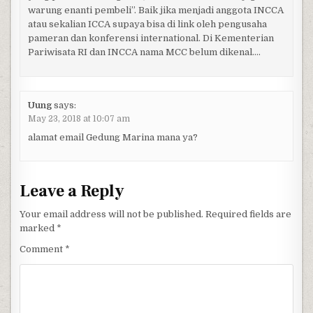
warung enanti pembeli”. Baik jika menjadi anggota INCCA
atau sekalian ICCA supaya bisa di link oleh pengusaha
pameran dan konferensi international. Di Kementerian
Pariwisata RI dan INCCA nama MCC belum dikenal….
Uung
says:
May 23, 2018 at 10:07 am
alamat email Gedung Marina mana ya?
Leave a Reply
Your email address will not be published.
Required fields are
marked
*
Comment
*