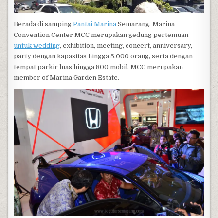
Berada di samping
Pantai Marina
Semarang, Marina
Convention Center MCC merupakan gedung pertemuan
untuk wedding
, exhibition, meeting, concert, anniversary,
party dengan kapasitas hingga 5.000 orang, serta dengan
tempat parkir luas hingga 800 mobil. MCC merupakan
member of Marina Garden Estate.