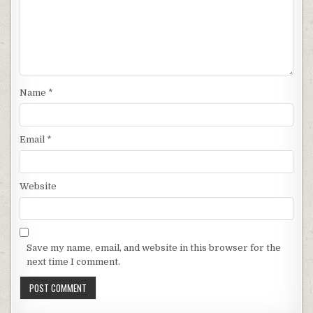
Name
*
Email
*
Website
Save my name, email, and website in this browser for the
next time I comment.