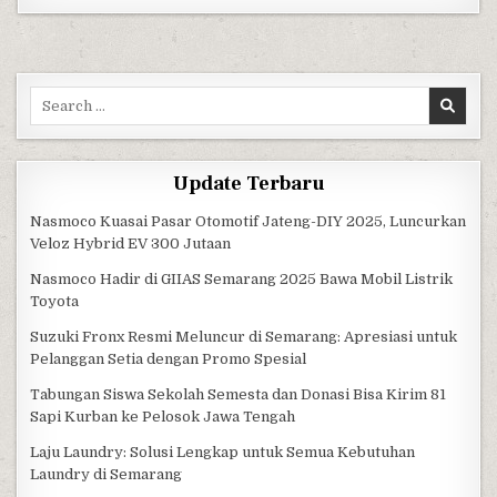
Search for:
Update Terbaru
Nasmoco Kuasai Pasar Otomotif Jateng-DIY 2025, Luncurkan
Veloz Hybrid EV 300 Jutaan
Nasmoco Hadir di GIIAS Semarang 2025 Bawa Mobil Listrik
Toyota
Suzuki Fronx Resmi Meluncur di Semarang: Apresiasi untuk
Pelanggan Setia dengan Promo Spesial
Tabungan Siswa Sekolah Semesta dan Donasi Bisa Kirim 81
Sapi Kurban ke Pelosok Jawa Tengah
Laju Laundry: Solusi Lengkap untuk Semua Kebutuhan
Laundry di Semarang