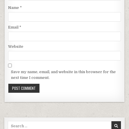
Name
*
Email
*
Website
Save my name, email, and website in this browser for the
next time I comment.
Search for: