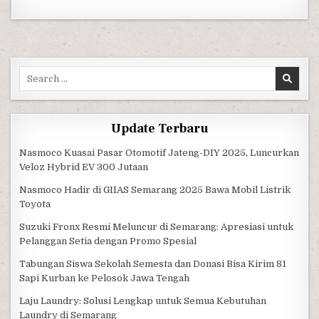
Search for:
Update Terbaru
Nasmoco Kuasai Pasar Otomotif Jateng-DIY 2025, Luncurkan
Veloz Hybrid EV 300 Jutaan
Nasmoco Hadir di GIIAS Semarang 2025 Bawa Mobil Listrik
Toyota
Suzuki Fronx Resmi Meluncur di Semarang: Apresiasi untuk
Pelanggan Setia dengan Promo Spesial
Tabungan Siswa Sekolah Semesta dan Donasi Bisa Kirim 81
Sapi Kurban ke Pelosok Jawa Tengah
Laju Laundry: Solusi Lengkap untuk Semua Kebutuhan
Laundry di Semarang