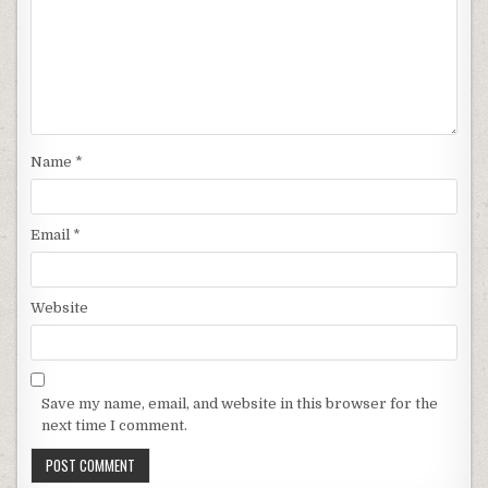
Name
*
Email
*
Website
Save my name, email, and website in this browser for the
next time I comment.