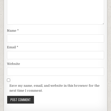
Name
*
Email
*
Website
Save my name, email, and website in this browser for the
next time I comment.