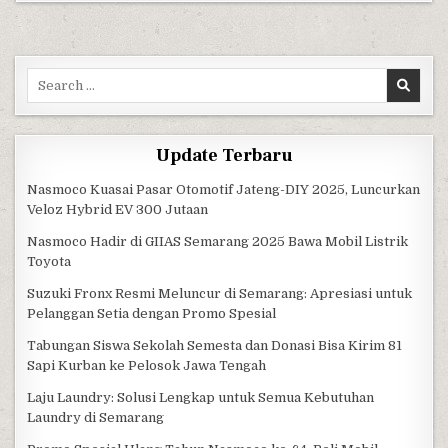
Search for:
Update Terbaru
Nasmoco Kuasai Pasar Otomotif Jateng-DIY 2025, Luncurkan
Veloz Hybrid EV 300 Jutaan
Nasmoco Hadir di GIIAS Semarang 2025 Bawa Mobil Listrik
Toyota
Suzuki Fronx Resmi Meluncur di Semarang: Apresiasi untuk
Pelanggan Setia dengan Promo Spesial
Tabungan Siswa Sekolah Semesta dan Donasi Bisa Kirim 81
Sapi Kurban ke Pelosok Jawa Tengah
Laju Laundry: Solusi Lengkap untuk Semua Kebutuhan
Laundry di Semarang